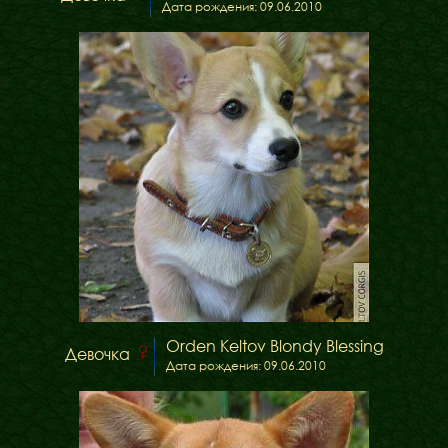
Дата рождения: 09.06.2010
Orden Keltov Blondy Blessing
Девочка
Дата рождения: 09.06.2010