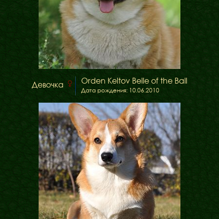
Orden Keltov Belle of the Ball
Девочка
Дата рождения: 10.06.2010