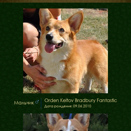
ФАКТИ
БЛОГ
ГАЛЕРЕЇ
Orden Keltov Bradbury Fantastic
Мальчик
Дата рождения: 09.06.2010