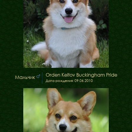
Orden Keltov Buckingham Pride
Мальчик
Дата рождения: 09.06.2010