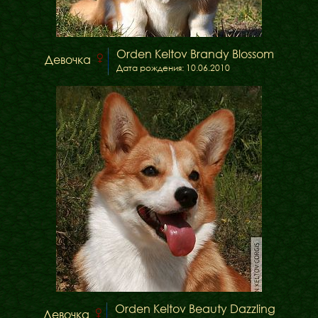
Orden Keltov Brandy Blossom
Девочка
Дата рождения: 10.06.2010
Orden Keltov Beauty Dazzling
Девочка