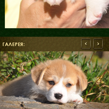
ГАЛЕРЕЯ:
‹
›