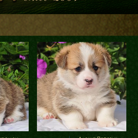
Блог
Галереї