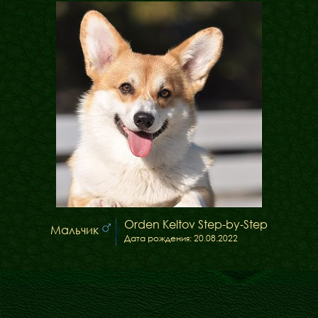
ФАКТИ
БЛОГ
ГАЛЕРЕЇ
Orden Keltov Step-by-Step
Мальчик
Дата рождения: 20.08.2022