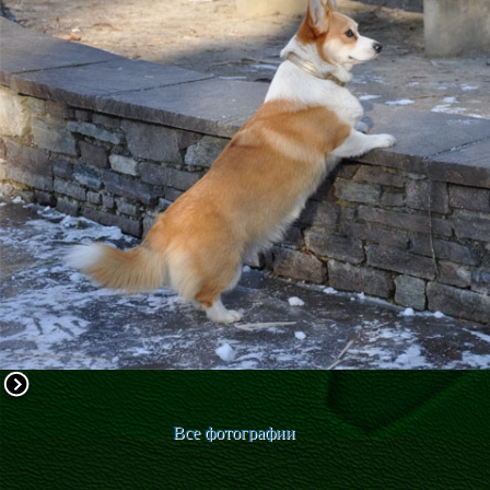
ФАКТИ
БЛОГ
ГАЛЕРЕЇ
Все фотографии