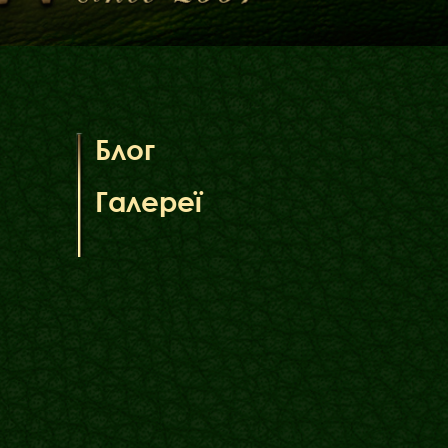
Блог
Галереї