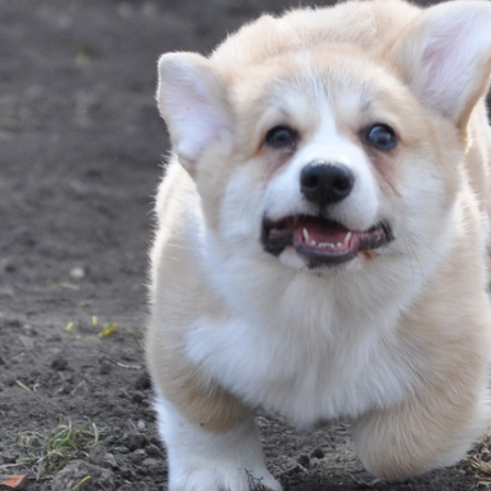
ФАКТИ
БЛОГ
ГАЛЕРЕЇ