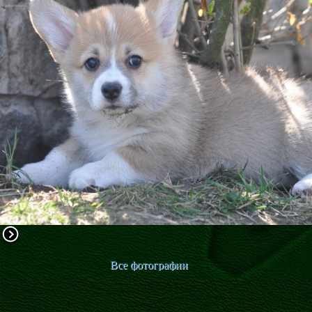
ФАКТИ
БЛОГ
ГАЛЕРЕЇ
Все фотографии