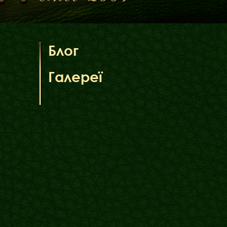
Блог
Галереї