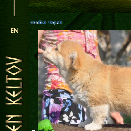
стойки чарли
EN