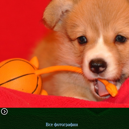
ФАКТИ
БЛОГ
ГАЛЕРЕЇ
Все фотографии