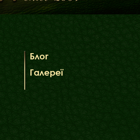
Блог
Галереї