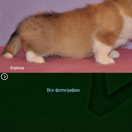
ФАКТИ
БЛОГ
ГАЛЕРЕЇ
Все фотографии