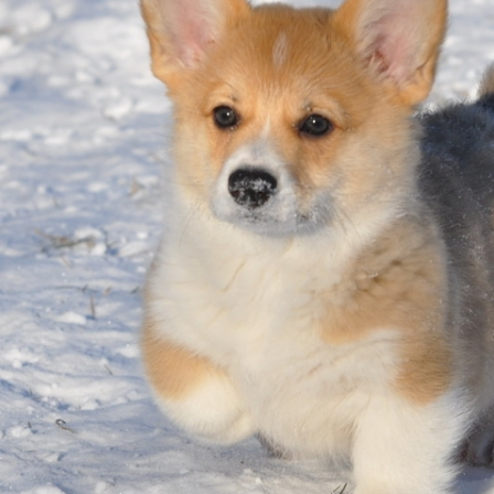
ФАКТИ
БЛОГ
ГАЛЕРЕЇ