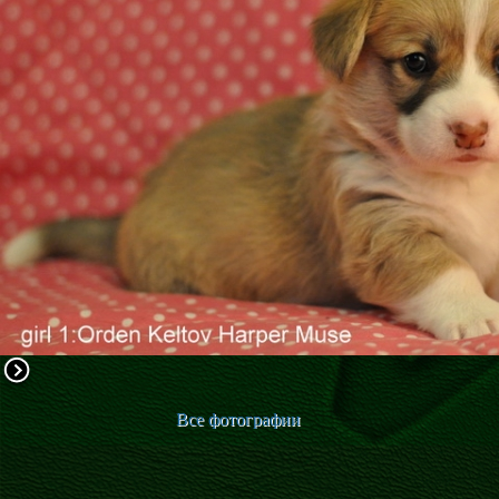
ФАКТИ
БЛОГ
ГАЛЕРЕЇ
Все фотографии