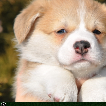
ФАКТИ
БЛОГ
ГАЛЕРЕЇ