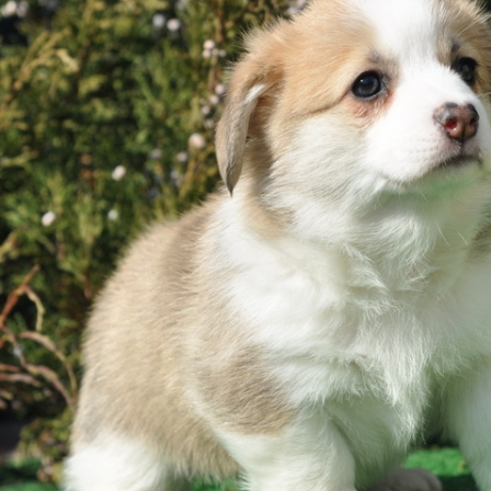
ФАКТИ
БЛОГ
ГАЛЕРЕЇ