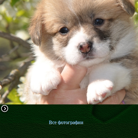
ФАКТИ
БЛОГ
ГАЛЕРЕЇ
Все фотографии