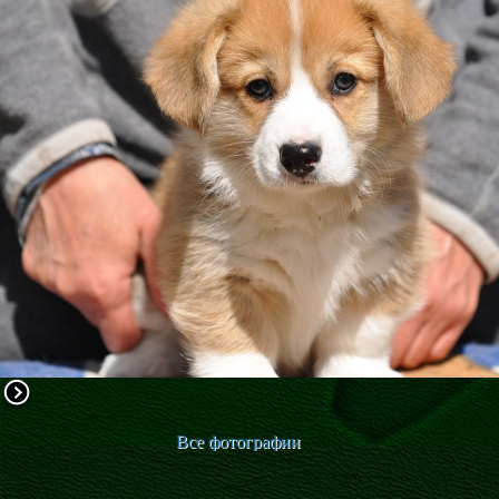
ФАКТИ
БЛОГ
ГАЛЕРЕЇ
Все фотографии