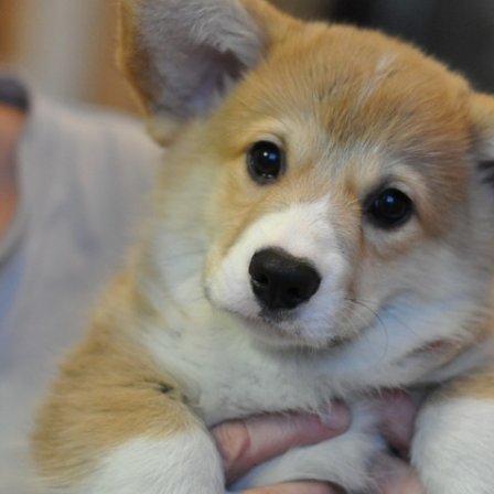
ФАКТИ
БЛОГ
ГАЛЕРЕЇ