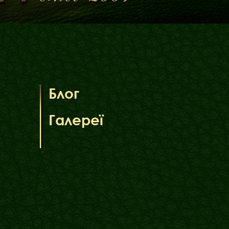
Блог
Галереї