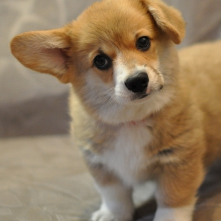
ФАКТИ
БЛОГ
ГАЛЕРЕЇ