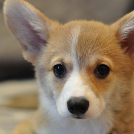
ФАКТИ
БЛОГ
ГАЛЕРЕЇ