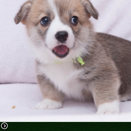
ФАКТИ
БЛОГ
ГАЛЕРЕЇ