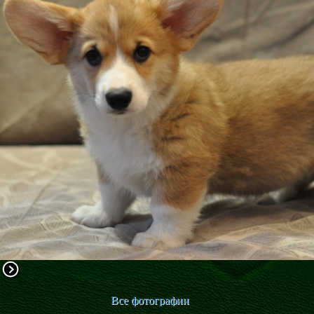
ФАКТИ
БЛОГ
ГАЛЕРЕЇ
Все фотографии