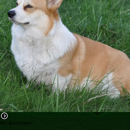
ФАКТИ
БЛОГ
ГАЛЕРЕЇ
Все фотографии