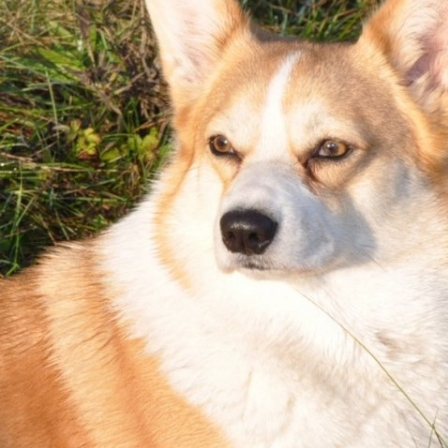
ФАКТИ
БЛОГ
ГАЛЕРЕЇ