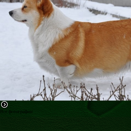
ФАКТИ
БЛОГ
ГАЛЕРЕЇ
Все фотографии