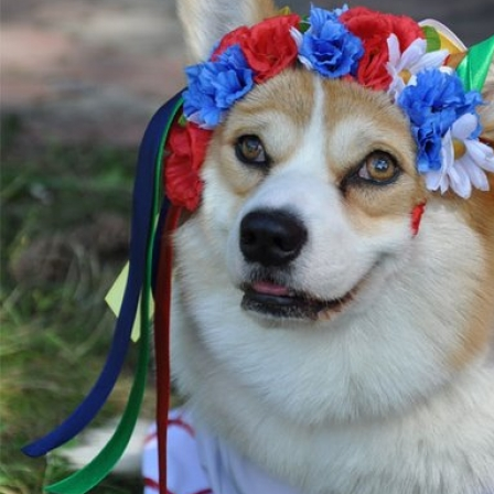
ФАКТИ
БЛОГ
ГАЛЕРЕЇ