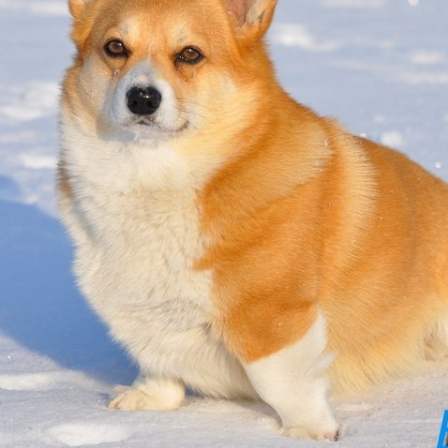
ФАКТИ
БЛОГ
ГАЛЕРЕЇ