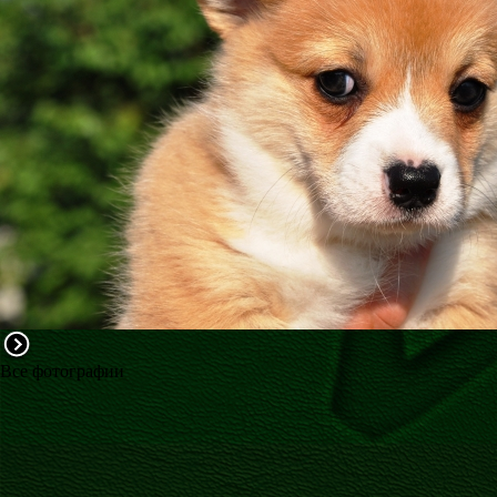
ФАКТИ
БЛОГ
ГАЛЕРЕЇ
Все фотографии