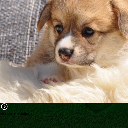
ФАКТИ
БЛОГ
ГАЛЕРЕЇ
Все фотографии