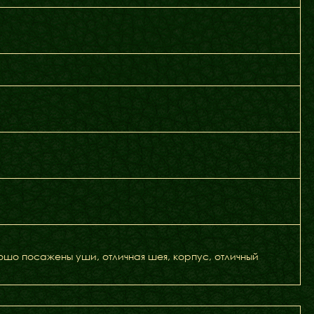
шо посажены уши, отличная шея, корпус, отличный