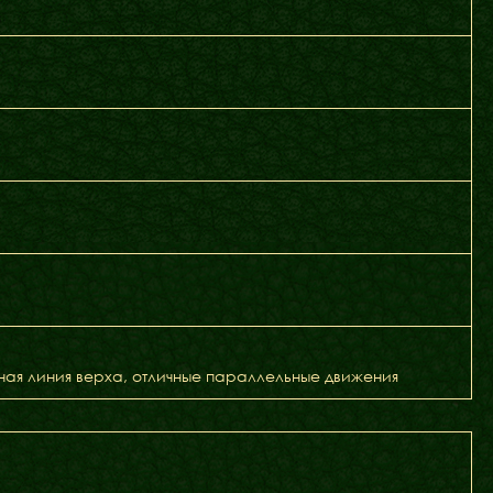
тная линия верха, отличные параллельные движения