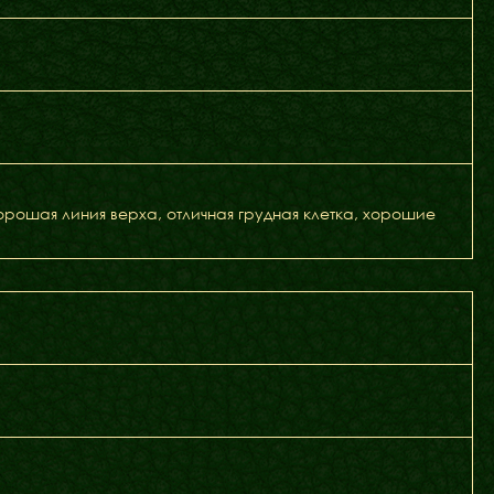
рошая линия верха, отличная грудная клетка, хорошие