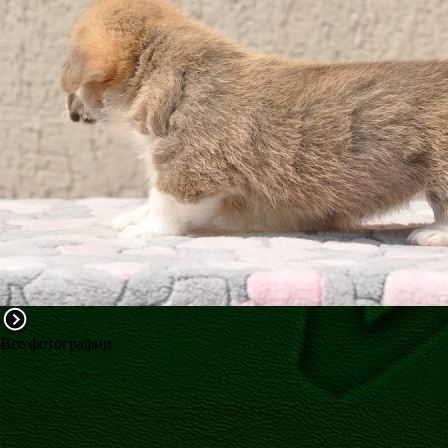
ФАКТИ
БЛОГ
ГАЛЕРЕЇ
Все фотографии