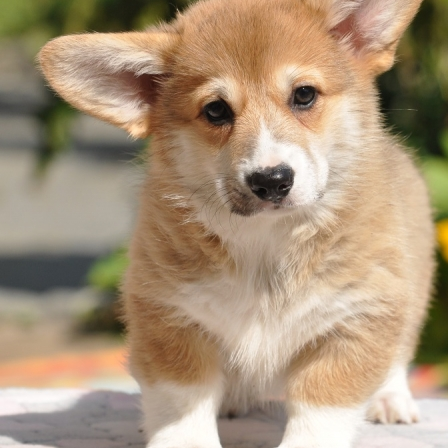
ФАКТИ
БЛОГ
ГАЛЕРЕЇ