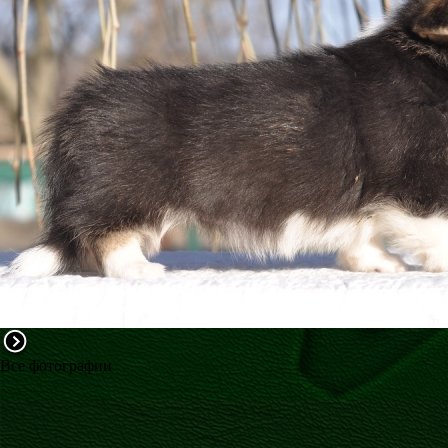
ФАКТИ
БЛОГ
ГАЛЕРЕЇ
Все фотографии