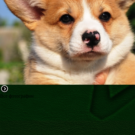
ФАКТИ
БЛОГ
ГАЛЕРЕЇ
Все фотографии