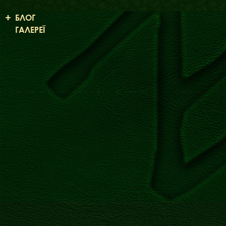
ФАКТИ
БЛОГ
ГАЛЕРЕЇ