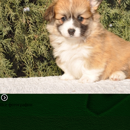
ФАКТИ
БЛОГ
ГАЛЕРЕЇ
Все фотографии