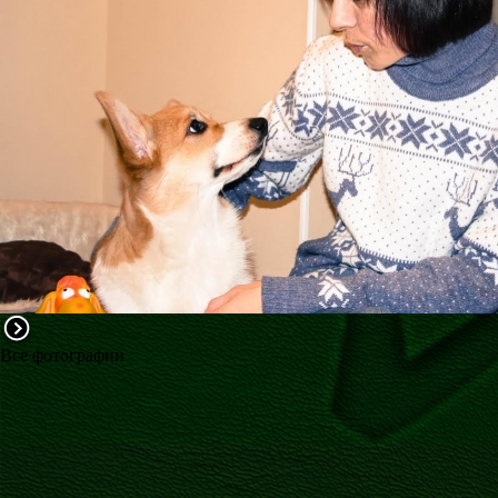
ФАКТИ
БЛОГ
ГАЛЕРЕЇ
Все фотографии