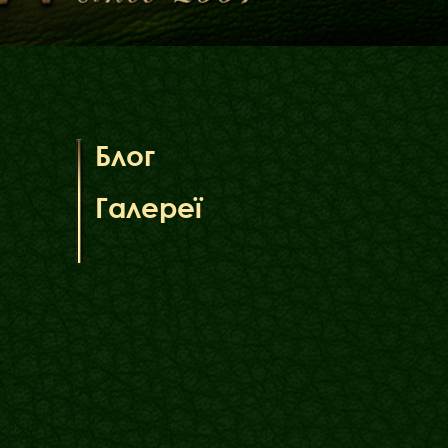
Блог
Галереї