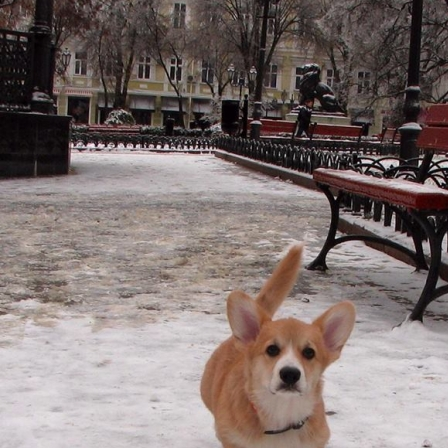
ФАКТИ
БЛОГ
ГАЛЕРЕЇ