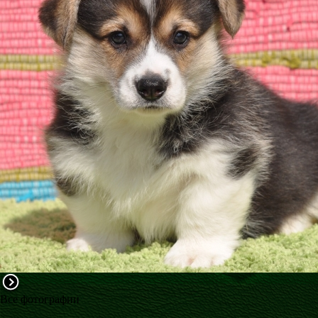
ФАКТИ
БЛОГ
ГАЛЕРЕЇ
Все фотографии