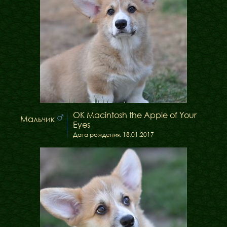
OK Macintosh the Apple of Your
Мальчик
Eyes
Дата рождения: 18.01.2017