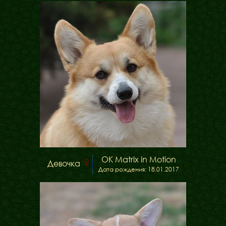
ФАКТИ
БЛОГ
ГАЛЕРЕЇ
OK Matrix in Motion
Девочка
Дата рождения: 18.01.2017