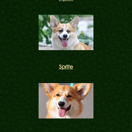
Sprite