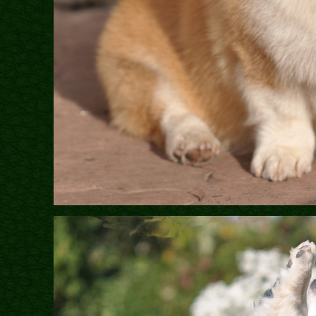
Бібліотека