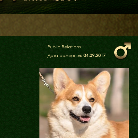
Public Relations
Дата рождения:
04.09.2017