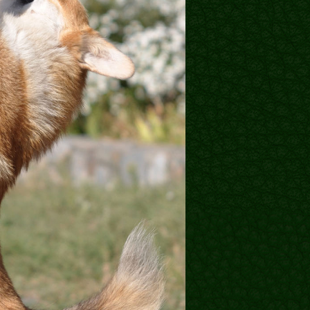
Блог
Галереї