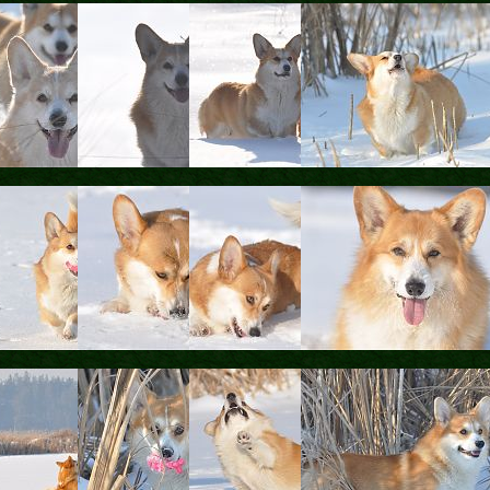
ФАКТИ
БЛОГ
ГАЛЕРЕЇ