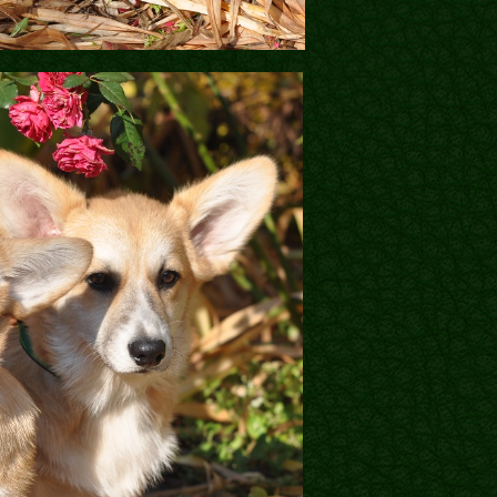
Блог
Галереї