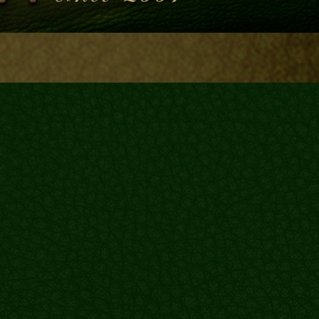
Блог
Галереї