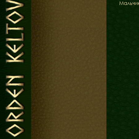
Мальчи