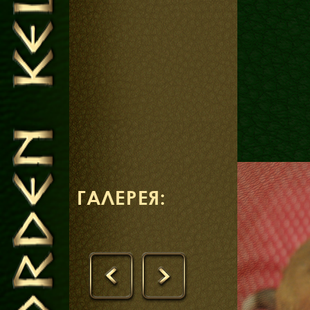
ГАЛЕРЕЯ:
‹
›